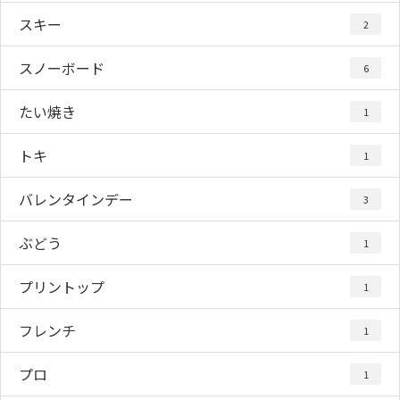
スキー
2
スノーボード
6
たい焼き
1
トキ
1
バレンタインデー
3
ぶどう
1
プリントップ
1
フレンチ
1
プロ
1