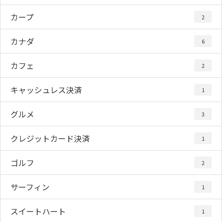
カープ
2
カナダ
6
カフェ
2
キャッシュレス決済
1
グルメ
3
クレジットカード決済
1
ゴルフ
2
サーフィン
1
スイートハート
1