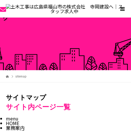
sitemap
サイトマップ
サイト内ページ一覧
menu
HOME
業務案内